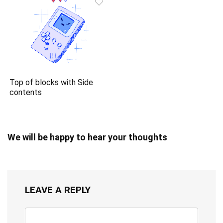
Top of blocks with Side
contents
We will be happy to hear your thoughts
LEAVE A REPLY