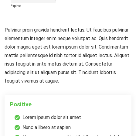
Expired
Pulvinar proin gravida hendrerit lectus. Ut faucibus pulvinar
elementum integer enim neque volutpat ac. Quis hendrerit
dolor magna eget est lorem ipsum dolor sit. Condimentum
mattis pellentesque id nibh tortor id aliquet lectus. Aliquet
risus feugiat in ante metus dictum at. Consectetur
adipiscing elit ut aliquam purus sit. Tincidunt lobortis
feugiat vivamus at augue.
Positive
Lorem ipsum dolor sit amet
Nunc a libero at sapien