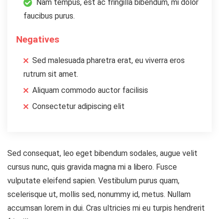
Nam tempus, est ac fringilla bibendum, mi dolor
faucibus purus.
Negatives
Sed malesuada pharetra erat, eu viverra eros
rutrum sit amet.
Aliquam commodo auctor facilisis
Consectetur adipiscing elit
Sed consequat, leo eget bibendum sodales, augue velit
cursus nunc, quis gravida magna mi a libero. Fusce
vulputate eleifend sapien. Vestibulum purus quam,
scelerisque ut, mollis sed, nonummy id, metus. Nullam
accumsan lorem in dui. Cras ultricies mi eu turpis hendrerit