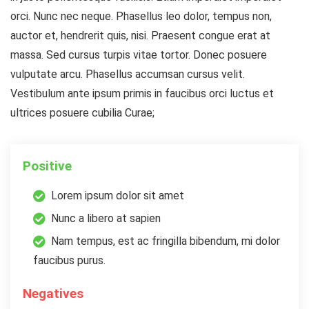
orci. Nunc nec neque. Phasellus leo dolor, tempus non,
auctor et, hendrerit quis, nisi. Praesent congue erat at
massa. Sed cursus turpis vitae tortor. Donec posuere
vulputate arcu. Phasellus accumsan cursus velit.
Vestibulum ante ipsum primis in faucibus orci luctus et
ultrices posuere cubilia Curae;
Positive
Lorem ipsum dolor sit amet
Nunc a libero at sapien
Nam tempus, est ac fringilla bibendum, mi dolor
faucibus purus.
Negatives