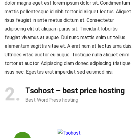
dolor magna eget est lorem ipsum dolor sit. Condimentum
mattis pellentesque id nibh tortor id aliquet lectus. Aliquet
risus feugiat in ante metus dictum at. Consectetur
adipiscing elit ut aliquam purus sit. Tincidunt lobortis
feugiat vivamus at augue. Dui nunc mattis enim ut tellus
elementum sagittis vitae et. A erat nam at lectus urna duis.
Ultrices vitae auctor eu augue. Tristique nulla aliquet enim
tortor at auctor. Adipiscing diam donec adipiscing tristique
risus nec. Egestas erat imperdiet sed euismod nisi.
2
Tsohost – best price hosting
Best WordPress hosting