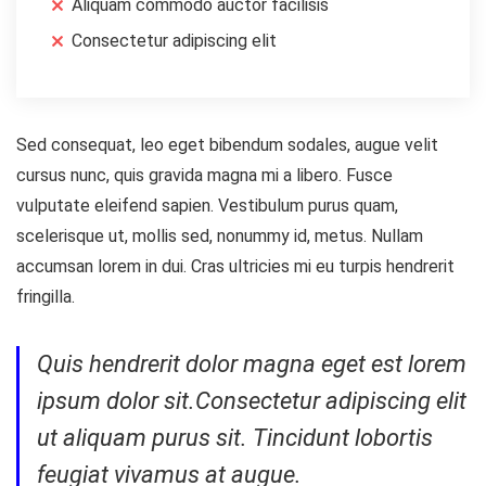
Aliquam commodo auctor facilisis
Consectetur adipiscing elit
Sed consequat, leo eget bibendum sodales, augue velit
cursus nunc, quis gravida magna mi a libero. Fusce
vulputate eleifend sapien. Vestibulum purus quam,
scelerisque ut, mollis sed, nonummy id, metus. Nullam
accumsan lorem in dui. Cras ultricies mi eu turpis hendrerit
fringilla.
Quis hendrerit dolor magna eget est lorem
ipsum dolor sit.Consectetur adipiscing elit
ut aliquam purus sit. Tincidunt lobortis
feugiat vivamus at augue.