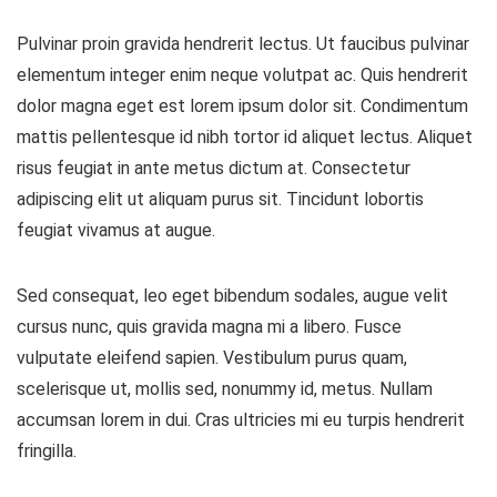
Pulvinar proin gravida hendrerit lectus. Ut faucibus pulvinar
elementum integer enim neque volutpat ac. Quis hendrerit
dolor magna eget est lorem ipsum dolor sit. Condimentum
mattis pellentesque id nibh tortor id aliquet lectus. Aliquet
risus feugiat in ante metus dictum at. Consectetur
adipiscing elit ut aliquam purus sit. Tincidunt lobortis
feugiat vivamus at augue.
Sed consequat, leo eget bibendum sodales, augue velit
cursus nunc, quis gravida magna mi a libero. Fusce
vulputate eleifend sapien. Vestibulum purus quam,
scelerisque ut, mollis sed, nonummy id, metus. Nullam
accumsan lorem in dui. Cras ultricies mi eu turpis hendrerit
fringilla.