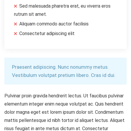
Sed malesuada pharetra erat, eu viverra eros
rutrum sit amet.
Aliquam commodo auctor facilisis
Consectetur adipiscing elit
Praesent adipiscing. Nunc nonummy metus.
Vestibulum volutpat pretium libero. Cras id dui.
Pulvinar proin gravida hendrerit lectus. Ut faucibus pulvinar
elementum integer enim neque volutpat ac. Quis hendrerit
dolor magna eget est lorem ipsum dolor sit. Condimentum
mattis pellentesque id nibh tortor id aliquet lectus. Aliquet
risus feugiat in ante metus dictum at. Consectetur