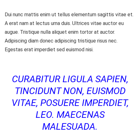
Dui nunc mattis enim ut tellus elementum sagittis vitae et.
A erat nam at lectus urna duis. Ultrices vitae auctor eu
augue. Tristique nulla aliquet enim tortor at auctor.
Adipiscing diam donec adipiscing tristique risus nec.
Egestas erat imperdiet sed euismod nisi.
CURABITUR LIGULA SAPIEN,
TINCIDUNT NON, EUISMOD
VITAE, POSUERE IMPERDIET,
LEO. MAECENAS
MALESUADA.