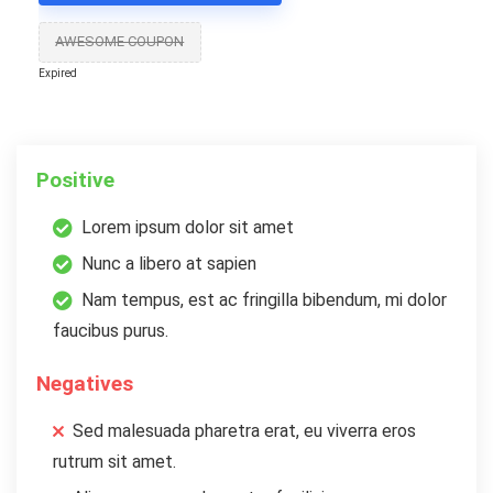
AWESOME COUPON
Expired
Positive
Lorem ipsum dolor sit amet
Nunc a libero at sapien
Nam tempus, est ac fringilla bibendum, mi dolor
faucibus purus.
Negatives
Sed malesuada pharetra erat, eu viverra eros
rutrum sit amet.