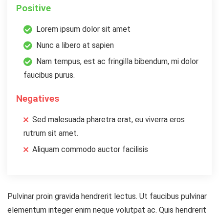
Positive
Lorem ipsum dolor sit amet
Nunc a libero at sapien
Nam tempus, est ac fringilla bibendum, mi dolor
faucibus purus.
Negatives
Sed malesuada pharetra erat, eu viverra eros
rutrum sit amet.
Aliquam commodo auctor facilisis
Pulvinar proin gravida hendrerit lectus. Ut faucibus pulvinar
elementum integer enim neque volutpat ac. Quis hendrerit