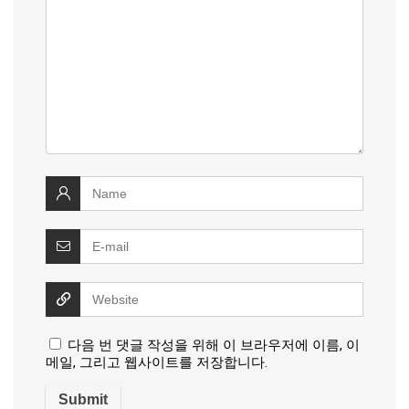
다음 번 댓글 작성을 위해 이 브라우저에 이름, 이
메일, 그리고 웹사이트를 저장합니다.