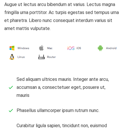
Augue ut lectus arcu bibendum at varius. Lectus magna
fringilla urna porttitor. Ac turpis egestas sed tempus urna
et pharetra. Libero nunc consequat interdum varius sit
amet mattis vulputate.
Sed aliquam ultrices mauris. Integer ante arcu,
accumsan a, consectetuer eget, posuere ut,
mauris
Phasellus ullamcorper ipsum rutrum nunc.
Curabitur ligula sapien, tincidunt non, euismod