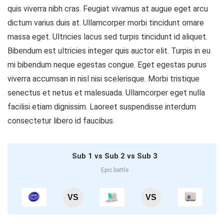
quis viverra nibh cras. Feugiat vivamus at augue eget arcu
dictum varius duis at. Ullamcorper morbi tincidunt ornare
massa eget. Ultricies lacus sed turpis tincidunt id aliquet.
Bibendum est ultricies integer quis auctor elit. Turpis in eu
mi bibendum neque egestas congue. Eget egestas purus
viverra accumsan in nisl nisi scelerisque. Morbi tristique
senectus et netus et malesuada. Ullamcorper eget nulla
facilisi etiam dignissim. Laoreet suspendisse interdum
consectetur libero id faucibus.
Sub 1 vs Sub 2 vs Sub 3
Epic battle
VS
VS