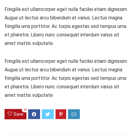
Fringilla est ullamcorper eget nulla facilisi etiam dignissim.
Augue ut lectus arcu bibendum at varius. Lectus magna
fringilla urna porttitor. Ac turpis egestas sed tempus urna
et pharetra. Libero nunc consequat interdum varius sit
amet mattis vulputate.
Fringilla est ullamcorper eget nulla facilisi etiam dignissim.
Augue ut lectus arcu bibendum at varius. Lectus magna
fringilla urna porttitor. Ac turpis egestas sed tempus urna
et pharetra. Libero nunc consequat interdum varius sit
amet mattis vulputate.
45
Save