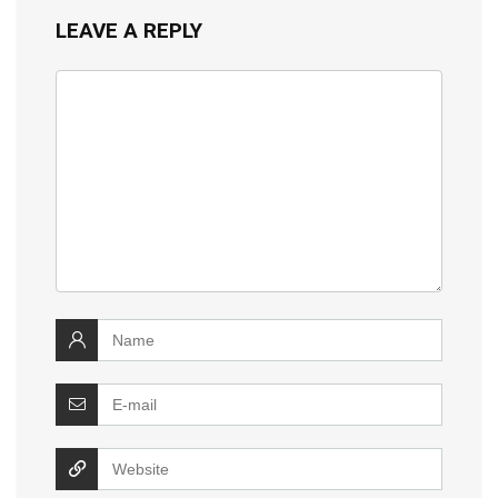
LEAVE A REPLY