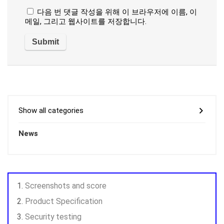
다음 번 댓글 작성을 위해 이 브라우저에 이름, 이
메일, 그리고 웹사이트를 저장합니다.
Show all categories
News
Screenshots and score
Product Specification
Security testing