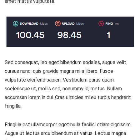
amet mattis vulputate.
Sed consequat, leo eget bibendum sodales, augue velit
cursus nunc, quis gravida magna mi a libero. Fusce
vulputate eleifend sapien. Vestibulum purus quam,
scelerisque ut, mollis sed, nonummy id, metus. Nullam
accumsan lorem in dui. Cras ultricies mi eu turpis hendrerit
fringilla.
Fringilla est ullamcorper eget nulla facilisi etiam dignissim.
Augue ut lectus arcu bibendum at varius. Lectus magna