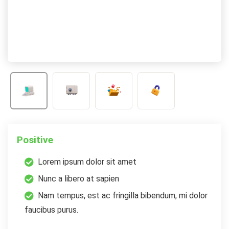
Positive
Lorem ipsum dolor sit amet
Nunc a libero at sapien
Nam tempus, est ac fringilla bibendum, mi dolor
faucibus purus.