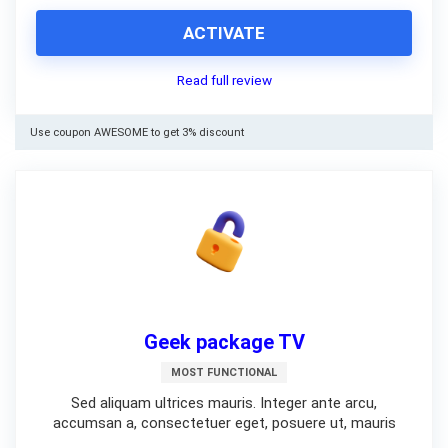
ACTIVATE
Read full review
Use coupon AWESOME to get 3% discount
Geek package TV
MOST FUNCTIONAL
Sed aliquam ultrices mauris. Integer ante arcu,
accumsan a, consectetuer eget, posuere ut, mauris