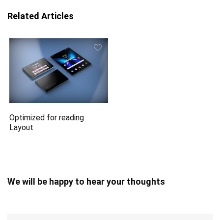
Related Articles
Optimized for reading
Layout
We will be happy to hear your thoughts