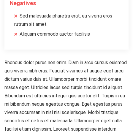
Negatives
Sed malesuada pharetra erat, eu viverra eros
rutrum sit amet.
Aliquam commodo auctor facilisis
Rhoncus dolor purus non enim. Diam in arcu cursus euismod
quis viverra nibh cras. Feugiat vivamus at augue eget arcu
dictum varius duis at. Ullamcorper morbi tincidunt ornare
massa eget. Ultricies lacus sed turpis tincidunt id aliquet.
Bibendum est ultricies integer quis auctor elit. Turpis in eu
mi bibendum neque egestas congue. Eget egestas purus
viverra accumsan in nisl nisi scelerisque. Morbi tristique
senectus et netus et malesuada. Ullamcorper eget nulla
facilisi etiam dignissim. Laoreet suspendisse interdum