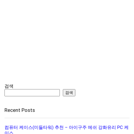
검색
검색
Recent Posts
컴퓨터 케이스(미들타워) 추천 – 아이구주 메쉬 강화유리 PC 케
이스